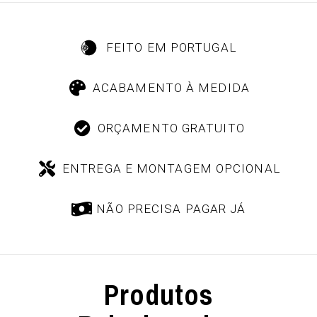
FEITO EM PORTUGAL
ACABAMENTO À MEDIDA
ORÇAMENTO GRATUITO
ENTREGA E MONTAGEM OPCIONAL
NÃO PRECISA PAGAR JÁ
Produtos