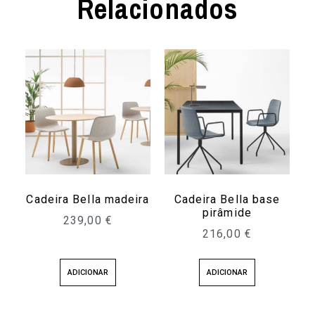
Relacionados
Cadeira Bella madeira
Cadeira Bella base
pirâmide
239,00
€
216,00
€
ADICIONAR
ADICIONAR