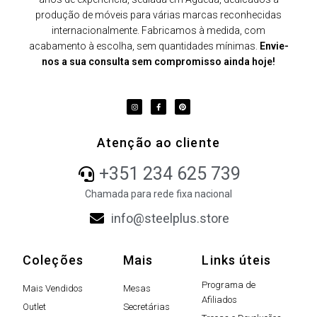
produção de móveis para várias marcas reconhecidas
internacionalmente. Fabricamos à medida, com
acabamento à escolha, sem quantidades mínimas.
Envie-
nos a sua consulta sem compromisso ainda hoje!
Atenção ao cliente
+351 234 625 739
Chamada para rede fixa nacional
info@steelplus.store
Coleções
Mais
Links úteis
Programa de
Mais Vendidos
Mesas
Afiliados
Outlet
Secretárias