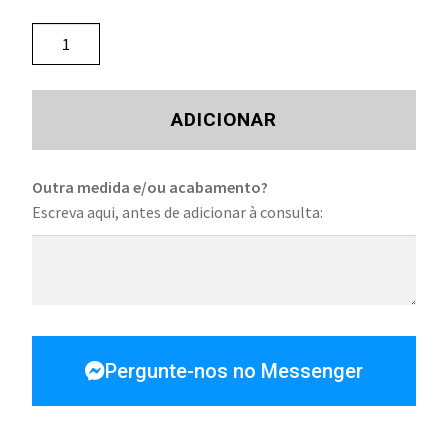
ADICIONAR
Outra medida e/ou acabamento?
Escreva aqui, antes de adicionar à consulta:
Pergunte-nos no Messenger