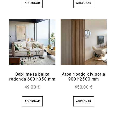
ADICIONAR
ADICIONAR
Babi mesa baixa
Arpa ripado divisoria
redonda 600 h350 mm
900 h2500 mm
49,00
€
450,00
€
ADICIONAR
ADICIONAR