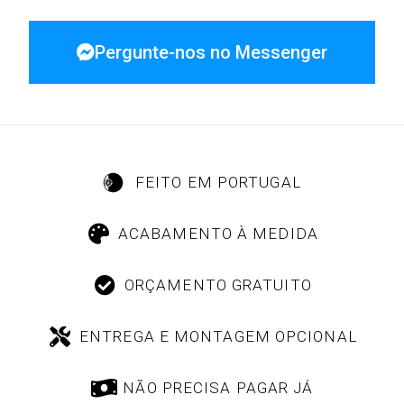
Pergunte-nos no Messenger
FEITO EM PORTUGAL
ACABAMENTO À MEDIDA
ORÇAMENTO GRATUITO
ENTREGA E MONTAGEM OPCIONAL
NÃO PRECISA PAGAR JÁ