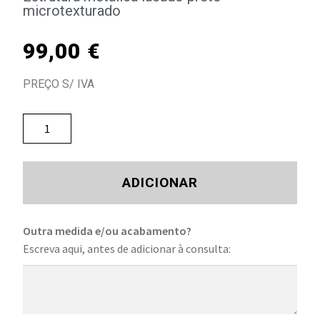
microtexturado
99,00
€
PREÇO S/ IVA
ADICIONAR
Outra medida e/ou acabamento?
Escreva aqui, antes de adicionar à consulta: