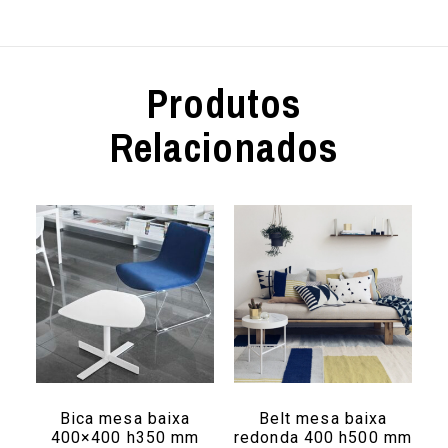
Produtos
Relacionados
Bica mesa baixa
Belt mesa baixa
400×400 h350 mm
redonda 400 h500 mm