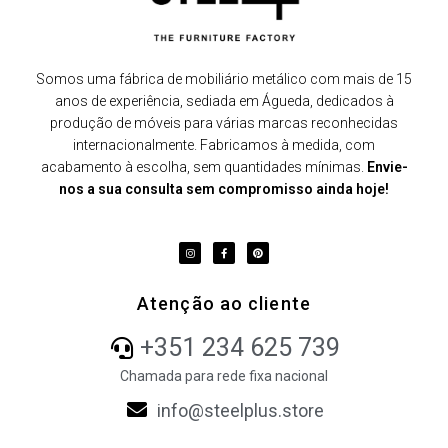
Somos uma fábrica de mobiliário metálico com mais de 15
anos de experiência, sediada em Águeda, dedicados à
produção de móveis para várias marcas reconhecidas
internacionalmente. Fabricamos à medida, com
acabamento à escolha, sem quantidades mínimas.
Envie-
nos a sua consulta sem compromisso ainda hoje!
Atenção ao cliente
+351 234 625 739
Chamada para rede fixa nacional
info@steelplus.store