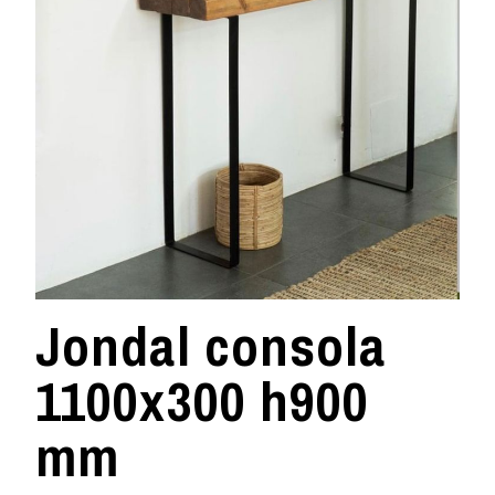
Jondal consola
1100x300 h900
mm