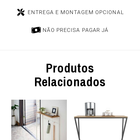
ENTREGA E MONTAGEM OPCIONAL
NÃO PRECISA PAGAR JÁ
Produtos
Relacionados