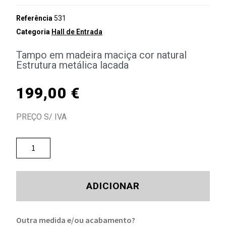
Referência
531
Categoria
Hall de Entrada
Tampo em madeira maciça cor natural
Estrutura metálica lacada
199,00
€
PREÇO S/ IVA
ADICIONAR
Outra medida e/ou acabamento?