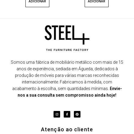
ADICIONAR
ADICIONAR
Somos uma fábrica de mobiliário metálico com mais de 15
anos de experiência, sediada em Águeda, dedicados à
produção de móveis para várias marcas reconhecidas
internacionalmente. Fabricamos à medida, com
acabamento à escolha, sem quantidades mínimas.
Envie-
nos a sua consulta sem compromisso ainda hoje!
Atenção ao cliente