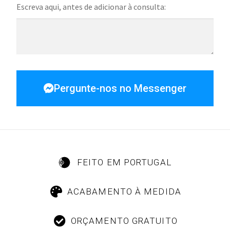
Escreva aqui, antes de adicionar à consulta:
Pergunte-nos no Messenger
FEITO EM PORTUGAL
ACABAMENTO À MEDIDA
ORÇAMENTO GRATUITO