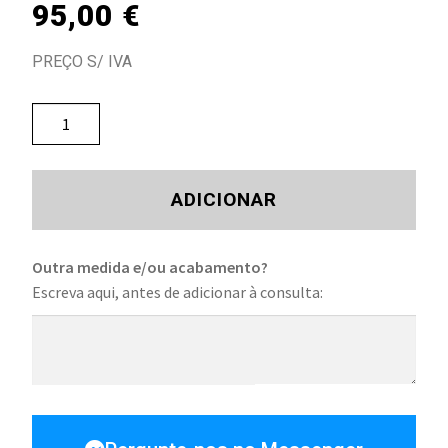
95,00
€
PREÇO S/ IVA
ADICIONAR
Outra medida e/ou acabamento?
Escreva aqui, antes de adicionar à consulta: