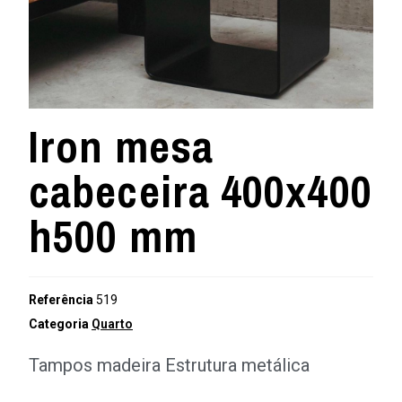
Iron mesa
cabeceira 400x400
h500 mm
Referência
519
Categoria
Quarto
Tampos madeira Estrutura metálica