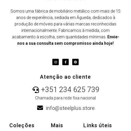
Somos uma fábrica de mobiliário metálico com mais de 15
anos de experiência, sediada em Águeda, dedicados à
produção de móveis para várias marcas reconhecidas
internacionalmente. Fabricamos à medida, com
acabamento à escolha, sem quantidades mínimas.
Envie-
nos a sua consulta sem compromisso ainda hoje!
Atenção ao cliente
+351 234 625 739
Chamada para rede fixa nacional
info@steelplus.store
Coleções
Mais
Links úteis