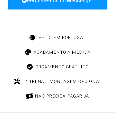
Pergunte-nos no Messenger
FEITO EM PORTUGAL
ACABAMENTO À MEDIDA
ORÇAMENTO GRATUITO
ENTREGA E MONTAGEM OPCIONAL
NÃO PRECISA PAGAR JÁ