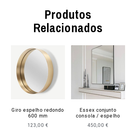
Produtos
Relacionados
Giro espelho redondo
Essex conjunto
600 mm
consola / espelho
123,00
€
450,00
€