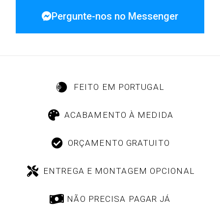
Pergunte-nos no Messenger
FEITO EM PORTUGAL
ACABAMENTO À MEDIDA
ORÇAMENTO GRATUITO
ENTREGA E MONTAGEM OPCIONAL
NÃO PRECISA PAGAR JÁ