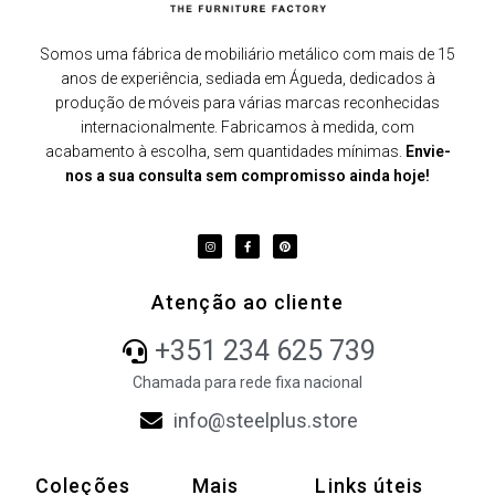
Somos uma fábrica de mobiliário metálico com mais de 15
anos de experiência, sediada em Águeda, dedicados à
produção de móveis para várias marcas reconhecidas
internacionalmente. Fabricamos à medida, com
acabamento à escolha, sem quantidades mínimas.
Envie-
nos a sua consulta sem compromisso ainda hoje!
Atenção ao cliente
+351 234 625 739
Chamada para rede fixa nacional
info@steelplus.store
Coleções
Mais
Links úteis