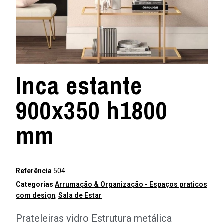
Inca estante
900x350 h1800
mm
Referência
504
Categorias
Arrumação & Organização - Espaços praticos
com design
,
Sala de Estar
Prateleiras vidro Estrutura metálica