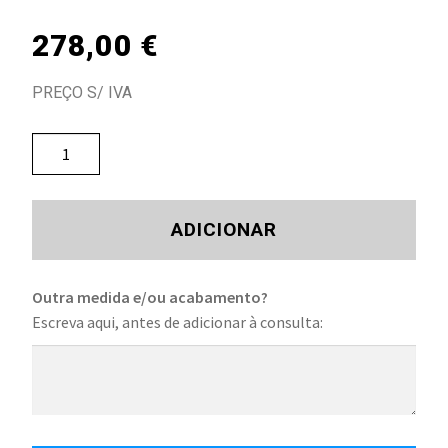
278,00
€
PREÇO S/ IVA
ADICIONAR
Outra medida e/ou acabamento?
Escreva aqui, antes de adicionar à consulta: