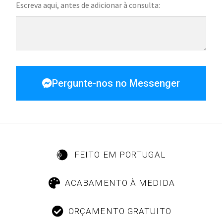
Escreva aqui, antes de adicionar à consulta:
Pergunte-nos no Messenger
FEITO EM PORTUGAL
ACABAMENTO À MEDIDA
ORÇAMENTO GRATUITO