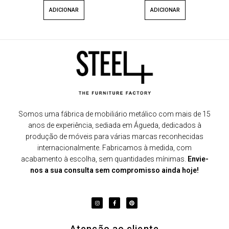
ADICIONAR
ADICIONAR
Somos uma fábrica de mobiliário metálico com mais de 15
anos de experiência, sediada em Águeda, dedicados à
produção de móveis para várias marcas reconhecidas
internacionalmente. Fabricamos à medida, com
acabamento à escolha, sem quantidades mínimas.
Envie-
nos a sua consulta sem compromisso ainda hoje!
Atenção ao cliente