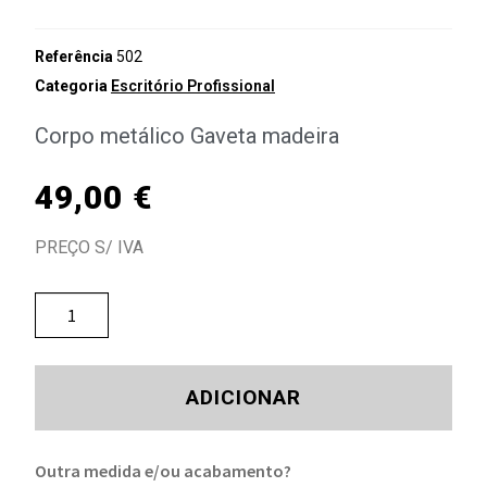
Referência
502
Categoria
Escritório Profissional
Corpo metálico Gaveta madeira
49,00
€
PREÇO S/ IVA
ADICIONAR
Outra medida e/ou acabamento?