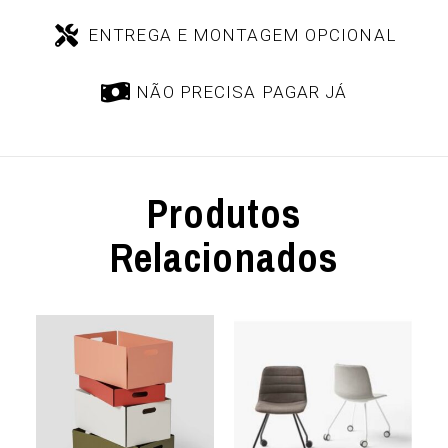
ENTREGA E MONTAGEM OPCIONAL
NÃO PRECISA PAGAR JÁ
Produtos
Relacionados