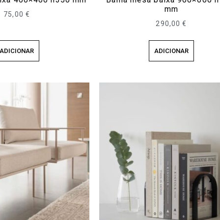
mm
75,00
€
290,00
€
ADICIONAR
ADICIONAR