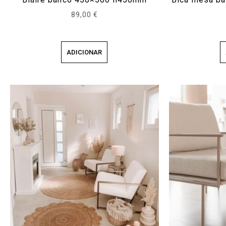
89,00
€
ADICIONAR