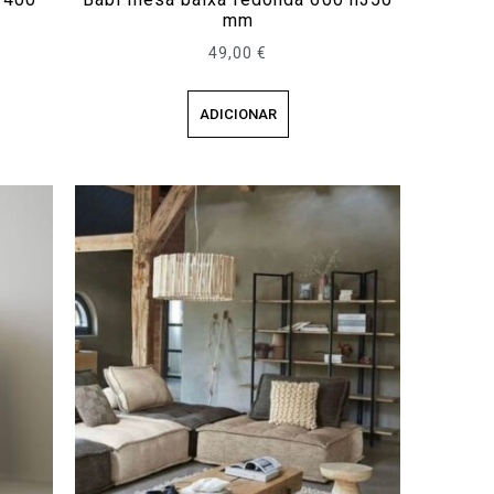
mm
49,00
€
ADICIONAR