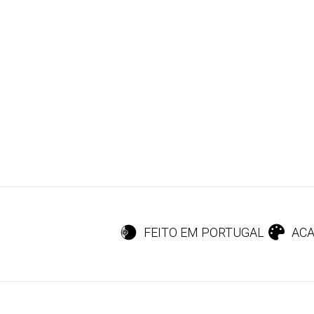
FEITO EM PORTUGAL
ACA