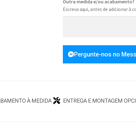
Outra medida e/ou acabamento?
Escreva aqui, antes de adicionar à c
Pergunte-nos no Mes
BAMENTO À MEDIDA
ENTREGA E MONTAGEM OPC