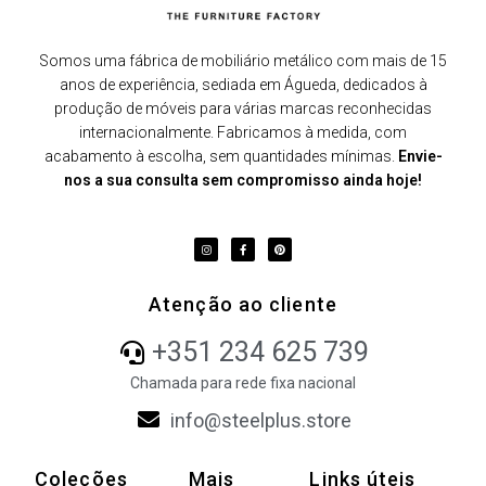
Somos uma fábrica de mobiliário metálico com mais de 15
anos de experiência, sediada em Águeda, dedicados à
produção de móveis para várias marcas reconhecidas
internacionalmente. Fabricamos à medida, com
acabamento à escolha, sem quantidades mínimas.
Envie-
nos a sua consulta sem compromisso ainda hoje!
Atenção ao cliente
+351 234 625 739
Chamada para rede fixa nacional
info@steelplus.store
Coleções
Mais
Links úteis