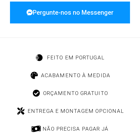
Pergunte-nos no Messenger
FEITO EM PORTUGAL
ACABAMENTO À MEDIDA
ORÇAMENTO GRATUITO
ENTREGA E MONTAGEM OPCIONAL
NÃO PRECISA PAGAR JÁ