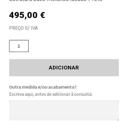
495,00
€
PREÇO S/ IVA
ADICIONAR
Outra medida e/ou acabamento?
Escreva aqui, antes de adicionar à consulta: