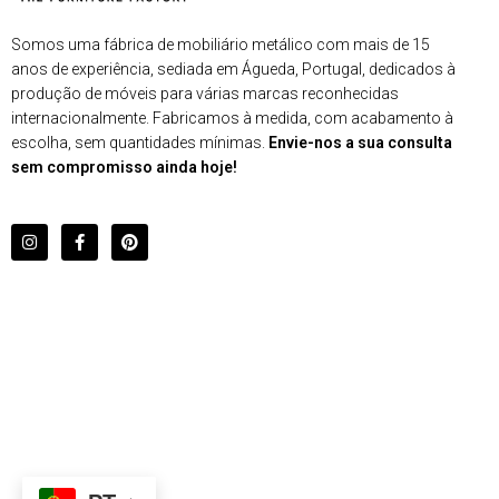
Somos uma fábrica de mobiliário metálico com mais de 15
anos de experiência, sediada em Águeda, Portugal, dedicados à
produção de móveis para várias marcas reconhecidas
internacionalmente. Fabricamos à medida, com acabamento à
escolha, sem quantidades mínimas.
Envie-nos a sua consulta
sem compromisso ainda hoje!