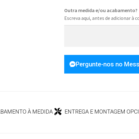
Outra medida e/ou acabamento?
Escreva aqui, antes de adicionar à c
Pergunte-nos no Mes
BAMENTO À MEDIDA
ENTREGA E MONTAGEM OPC