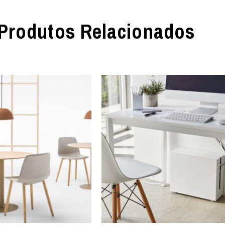
Produtos Relacionados