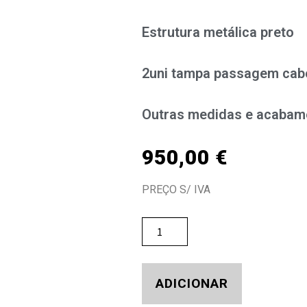
Estrutura metálica preto
2uni tampa passagem cab
Outras medidas e acabam
950,00
€
PREÇO S/ IVA
ADICIONAR