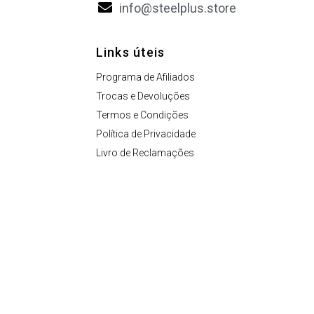
info@steelplus.store
Links úteis
Programa de Afiliados
Trocas e Devoluções
Termos e Condições
Política de Privacidade
Livro de Reclamações