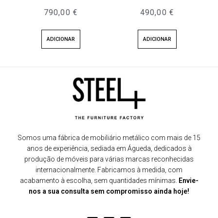
790,00
€
490,00
€
ADICIONAR
ADICIONAR
Somos uma fábrica de mobiliário metálico com mais de 15
anos de experiência, sediada em Águeda, dedicados à
produção de móveis para várias marcas reconhecidas
internacionalmente. Fabricamos à medida, com
acabamento à escolha, sem quantidades mínimas.
Envie-
nos a sua consulta sem compromisso ainda hoje!