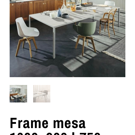
Frame mesa