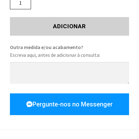
ADICIONAR
Outra medida e/ou acabamento?
Escreva aqui, antes de adicionar à consulta:
Pergunte-nos no Messenger