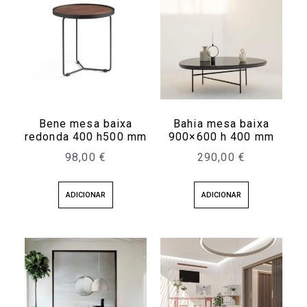
Bene mesa baixa
Bahia mesa baixa
redonda 400 h500 mm
900×600 h 400 mm
98,00
€
290,00
€
ADICIONAR
ADICIONAR