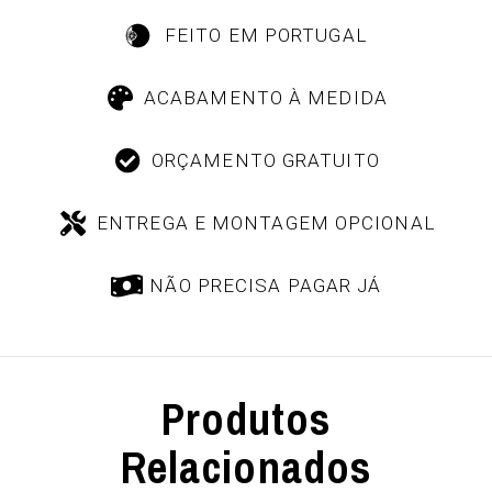
FEITO EM PORTUGAL
ACABAMENTO À MEDIDA
ORÇAMENTO GRATUITO
ENTREGA E MONTAGEM OPCIONAL
NÃO PRECISA PAGAR JÁ
Produtos
Relacionados