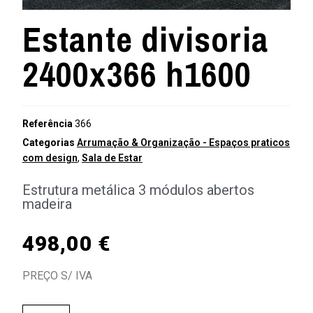
Estante divisoria
2400x366 h1600
Referência
366
Categorias
Arrumação & Organização - Espaços praticos
com design
,
Sala de Estar
Estrutura metálica 3 módulos abertos
madeira
498,00
€
PREÇO S/ IVA