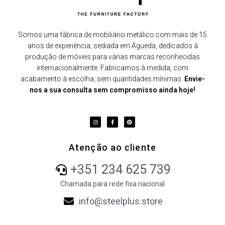
Somos uma fábrica de mobiliário metálico com mais de 15
anos de experiência, sediada em Águeda, dedicados à
produção de móveis para várias marcas reconhecidas
internacionalmente. Fabricamos à medida, com
acabamento à escolha, sem quantidades mínimas.
Envie-
nos a sua consulta sem compromisso ainda hoje!
Atenção ao cliente
+351 234 625 739
Chamada para rede fixa nacional
info@steelplus.store