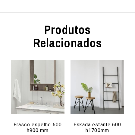
Produtos
Relacionados
Frasco espelho 600
Eskada estante 600
h900 mm
h1700mm