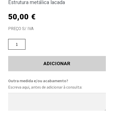
Estrutura metálica lacada
50,00
€
PREÇO S/ IVA
ADICIONAR
Outra medida e/ou acabamento?
Escreva aqui, antes de adicionar à consulta: