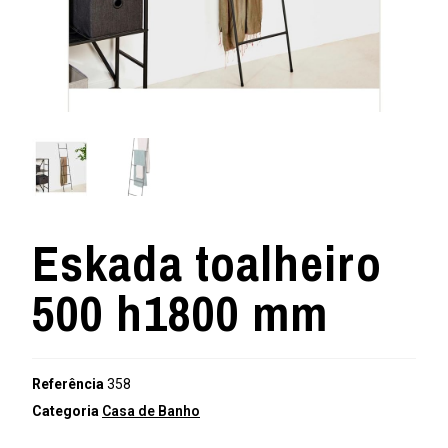
Eskada toalheiro
500 h1800 mm
Referência
358
Categoria
Casa de Banho