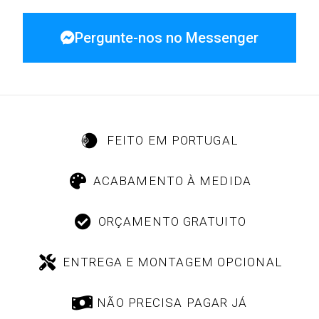
Pergunte-nos no Messenger
FEITO EM PORTUGAL
ACABAMENTO À MEDIDA
ORÇAMENTO GRATUITO
ENTREGA E MONTAGEM OPCIONAL
NÃO PRECISA PAGAR JÁ