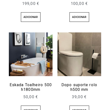
199,00
€
100,00
€
ADICIONAR
ADICIONAR
Eskada Toalheiro 500
Dopo suporte rolo
h1800mm
h500 mm
50,00
€
39,00
€