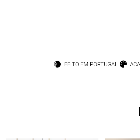
FEITO EM PORTUGAL
ACA