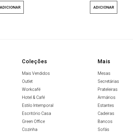
ADICIONAR
ADICIONAR
Coleções
Mais
Mais Vendidos
Mesas
Outlet
Secretárias
Workcafé
Prateleiras
Hotel & Café
Armários
Estilo Intemporal
Estantes
Escritório Casa
Cadeiras
Green Office
Bancos
Cozinha
Sofás