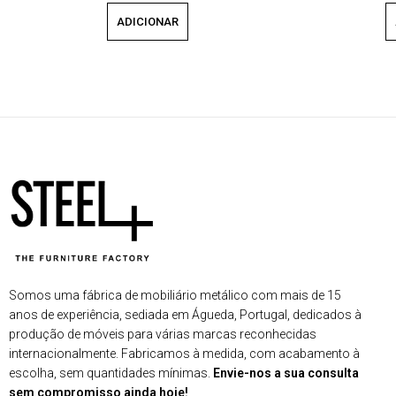
ADICIONAR
Somos uma fábrica de mobiliário metálico com mais de 15
anos de experiência, sediada em Águeda, Portugal, dedicados à
produção de móveis para várias marcas reconhecidas
internacionalmente. Fabricamos à medida, com acabamento à
escolha, sem quantidades mínimas.
Envie-nos a sua consulta
sem compromisso ainda hoje!