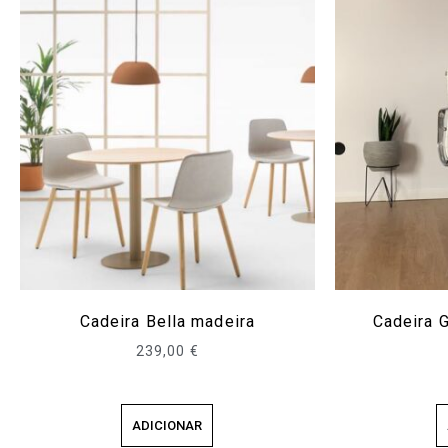
Cadeira Bella madeira
Cadeira G
239,00
€
ADICIONAR