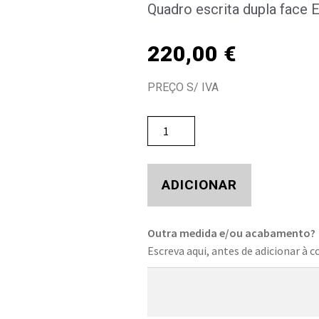
Quadro escrita dupla face 
220,00
€
PREÇO S/ IVA
ADICIONAR
Outra medida e/ou acabamento?
Escreva aqui, antes de adicionar à c