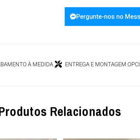
Pergunte-nos no Mes
BAMENTO À MEDIDA
ENTREGA E MONTAGEM OPC
Produtos Relacionados