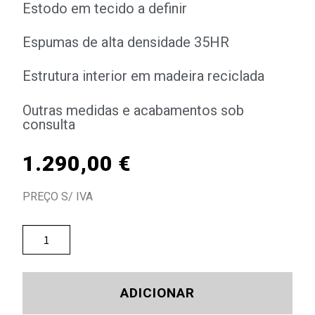
Estodo em tecido a definir
Espumas de alta densidade 35HR
Estrutura interior em madeira reciclada
Outras medidas e acabamentos sob
consulta
1.290,00
€
PREÇO S/ IVA
ADICIONAR