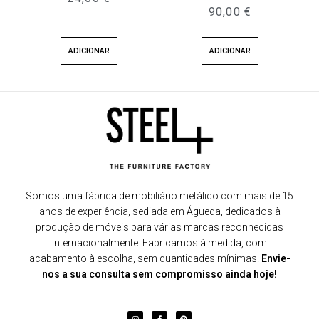
90,00
€
ADICIONAR
ADICIONAR
Somos uma fábrica de mobiliário metálico com mais de 15
anos de experiência, sediada em Águeda, dedicados à
produção de móveis para várias marcas reconhecidas
internacionalmente. Fabricamos à medida, com
acabamento à escolha, sem quantidades mínimas.
Envie-
nos a sua consulta sem compromisso ainda hoje!