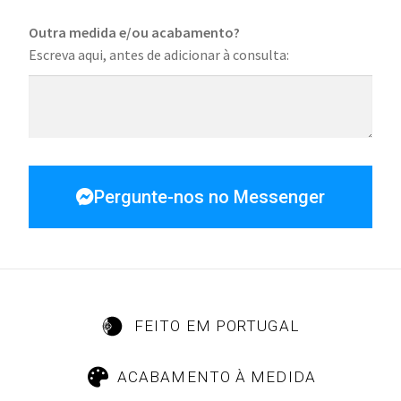
Outra medida e/ou acabamento?
Escreva aqui, antes de adicionar à consulta:
Pergunte-nos no Messenger
FEITO EM PORTUGAL
ACABAMENTO À MEDIDA