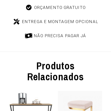
ORÇAMENTO GRATUITO
ENTREGA E MONTAGEM OPCIONAL
NÃO PRECISA PAGAR JÁ
Produtos
Relacionados