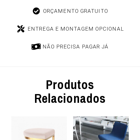
ORÇAMENTO GRATUITO
ENTREGA E MONTAGEM OPCIONAL
NÃO PRECISA PAGAR JÁ
Produtos
Relacionados