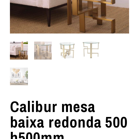
Calibur mesa
baixa redonda 500
h500mm