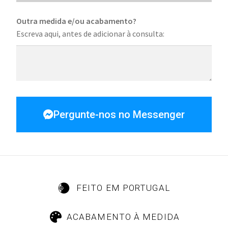
Outra medida e/ou acabamento?
Escreva aqui, antes de adicionar à consulta:
Pergunte-nos no Messenger
FEITO EM PORTUGAL
ACABAMENTO À MEDIDA