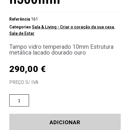
Referência
161
Categorias
Sala & Living - Criar o coração da sua casa
,
Sala de Estar
Tampo vidro temperado 10mm Estrutura
metálica lacado dourado ouro
290,00
€
PREÇO S/ IVA
ADICIONAR