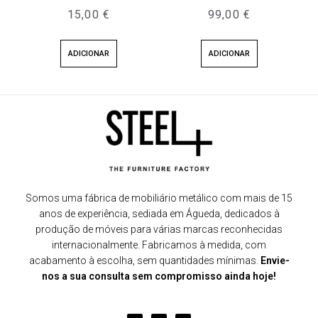
15,00
€
99,00
€
ADICIONAR
ADICIONAR
Somos uma fábrica de mobiliário metálico com mais de 15
anos de experiência, sediada em Águeda, dedicados à
produção de móveis para várias marcas reconhecidas
internacionalmente. Fabricamos à medida, com
acabamento à escolha, sem quantidades mínimas.
Envie-
nos a sua consulta sem compromisso ainda hoje!