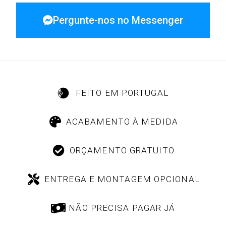
Pergunte-nos no Messenger
FEITO EM PORTUGAL
ACABAMENTO À MEDIDA
ORÇAMENTO GRATUITO
ENTREGA E MONTAGEM OPCIONAL
NÃO PRECISA PAGAR JÁ