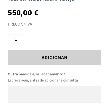
550,00
€
PREÇO S/ IVA
ADICIONAR
Outra medida e/ou acabamento?
Escreva aqui, antes de adicionar à consulta: