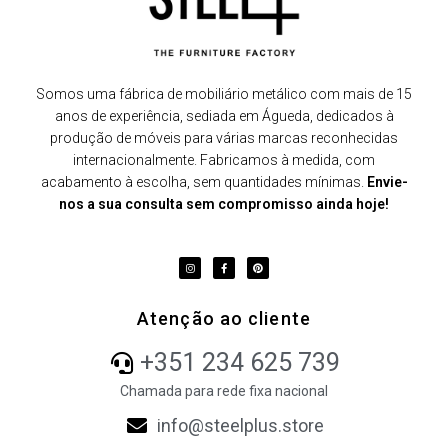
Somos uma fábrica de mobiliário metálico com mais de 15
anos de experiência, sediada em Águeda, dedicados à
produção de móveis para várias marcas reconhecidas
internacionalmente. Fabricamos à medida, com
acabamento à escolha, sem quantidades mínimas.
Envie-
nos a sua consulta sem compromisso ainda hoje!
Atenção ao cliente
+351 234 625 739
Chamada para rede fixa nacional
info@steelplus.store