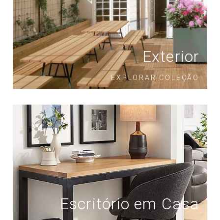
Exterior
EXPLORAR COLEÇÃO
Escritório em Casa