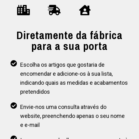
Diretamente da fábrica
para a sua porta
Escolha os artigos que gostaria de
encomendar e adicione-os à sua lista,
indicando quais as medidas e acabamentos
pretendidos
Envie-nos uma consulta através do
website, preenchendo apenas o seu nome
e e-mail