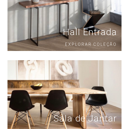
Hall Entrada
EXPLORAR COLEÇÃO
Sala de Jantar