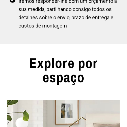
Iremos responder-lhe com um orçamento à
sua medida, partilhando consigo todos os
detalhes sobre o envio, prazo de entrega e
custos de montagem
Explore por
espaço