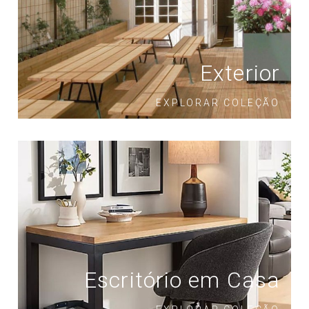
Exterior
EXPLORAR COLEÇÃO
Escritório em Casa