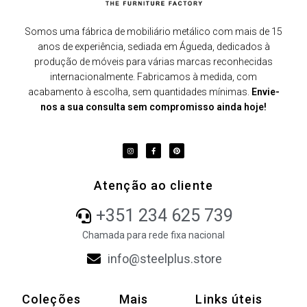
Somos uma fábrica de mobiliário metálico com mais de 15
anos de experiência, sediada em Águeda, dedicados à
produção de móveis para várias marcas reconhecidas
internacionalmente. Fabricamos à medida, com
acabamento à escolha, sem quantidades mínimas.
Envie-
nos a sua consulta sem compromisso ainda hoje!
Atenção ao cliente
+351 234 625 739
Chamada para rede fixa nacional
info@steelplus.store
Coleções
Mais
Links úteis