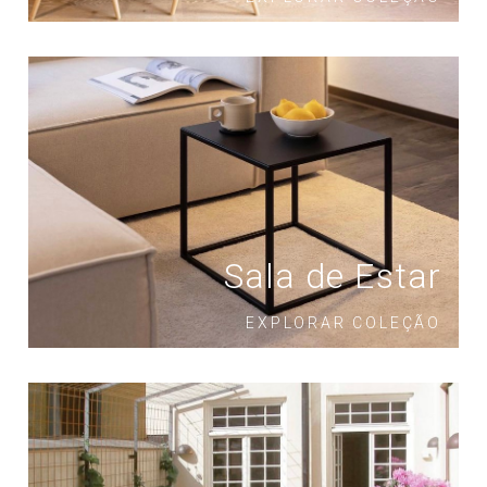
Sala de Estar
EXPLORAR COLEÇÃO