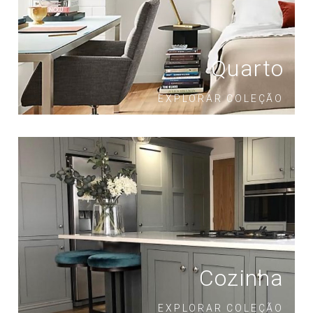
Quarto
EXPLORAR COLEÇÃO
Cozinha
EXPLORAR COLEÇÃO