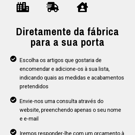
Diretamente da fábrica
para a sua porta
Escolha os artigos que gostaria de
encomendar e adicione-os à sua lista,
indicando quais as medidas e acabamentos
pretendidos
Envie-nos uma consulta através do
website, preenchendo apenas o seu nome
e e-mail
Iremos responder-lhe com um orçamento à