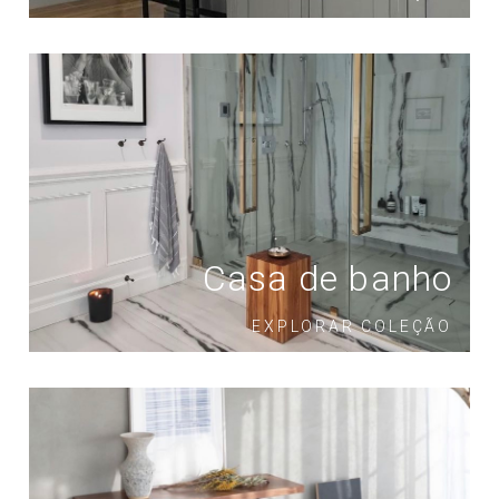
Casa de banho
EXPLORAR COLEÇÃO