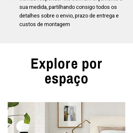
sua medida, partilhando consigo todos os
detalhes sobre o envio, prazo de entrega e
custos de montagem
Explore por
espaço